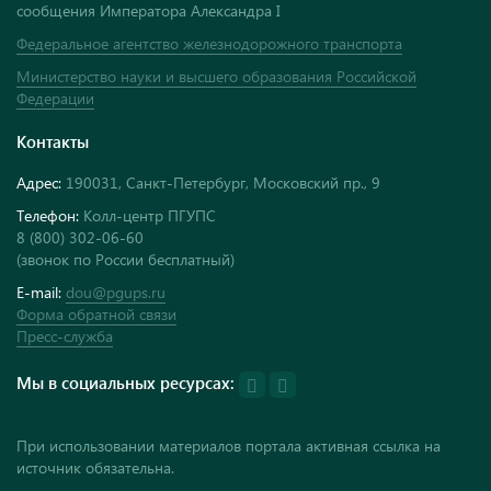
сообщения Императора Александра I
Федеральное агентство железнодорожного транспорта
Министерство науки и высшего образования Российской
Федерации
Контакты
Адрес:
190031, Санкт-Петербург, Московский пр., 9
Телефон:
Колл-центр ПГУПС
8 (800) 302-06-60
(звонок по России бесплатный)
E-mail:
dou@pgups.ru
Форма обратной связи
Пресс-служба
Мы в социальных ресурсах:
При использовании материалов портала активная ссылка на
источник обязательна.