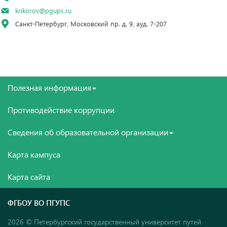
krikorov@pgups.ru
Санкт-Петербург, Московский пр. д. 9, ауд. 7-207
Полезная информация
Противодействие коррупции
Сведения об образовательной организации
Карта кампуса
Карта сайта
ФГБОУ ВО ПГУПС
2026 © Петербургский государственный университет путей