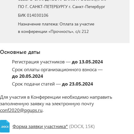
ПО Г. САНКТ-ПЕТЕРБУРГУ г. Санкт-Петербург
БИК 014030106
Назначение платежа: Оплата за участие
в конференции «Прочность», с/с 212
Основные даты
Регистрация участников —
до 13.05.2024
Срок оплаты организационного взноса —
до 20.05.2024
Срок подачи статей —
до 23.05.2024
Для участия в Конференции необходимо направить
заполненную заявку на электронную почту
conf2020@pgups.ru
.
Форма заявки участника*
(DOCX, 15K)