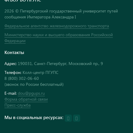
2026 © Петербургский государственный университет путей
сообщения Императора Александра I
Федеральное агентство железнодорожного транспорта
Министерство науки и высшего образования Российской
Федерации
Контакты
Адрес:
190031, Санкт-Петербург, Московский пр., 9
Телефон:
Колл-центр ПГУПС
8 (800) 302-06-60
(звонок по России бесплатный)
E-mail:
dou@pgups.ru
Форма обратной связи
Пресс-служба
Мы в социальных ресурсах: