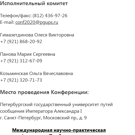
Исполнительный комитет
Телефон/факс: (812) 436-97-26
E-mail:
conf2020@pgups.ru
Гимазетдинова Олеся Викторовна
+7 (921) 868-20-92
Панова Мария Сергеевна
+7 (921) 312-67-09
Козьминская Ольга Вячеславовна
+7 (921) 320-71-73
Место проведения Конференции:
Петербургский государственный университет путей
сообщения Императора Александра I
г. Санкт-Петербург, Московский пр., д. 9
Международная научно-практическая