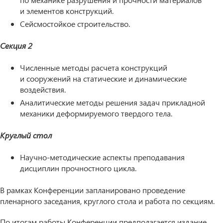
и элементов конструкций.
Сейсмостойкое строительство.
Секция 2
Численные методы расчета конструкций
и сооружений на статические и динамические
воздействия.
Аналитические методы решения задач прикладной
механики деформируемого твердого тела.
Круглый стол
Научно-методические аспекты преподавания
дисциплин прочностного цикла.
В рамках Конференции запланировано проведение
пленарного заседания, круглого стола и работа по секциям.
По итогам работы Конференции предполагается издание