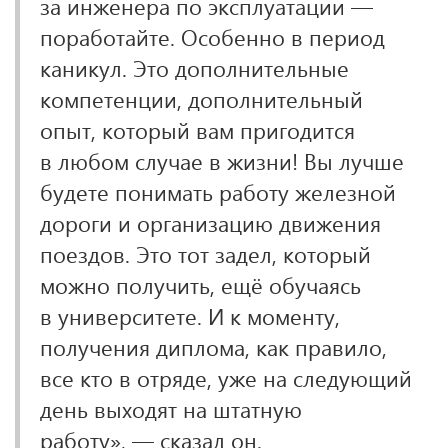
за инженера по эксплуатации —
поработайте. Особенно в период
каникул. Это дополнительные
компетенции, дополнительный
опыт, который вам пригодится
в любом случае в жизни! Вы лучше
будете понимать работу железной
дороги и организацию движения
поездов. Это тот задел, который
можно получить, ещё обучаясь
в университете. И к моменту,
получения диплома, как правило,
все кто в отряде, уже на следующий
день выходят на штатную
работу», — сказал он.