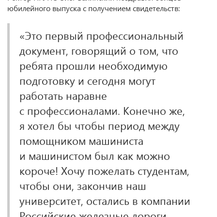
юбилейного выпуска с получением свидетельств:
«Это первый профессиональный
документ, говорящий о том, что
ребята прошли необходимую
подготовку и сегодня могут
работать наравне
с профессионалами. Конечно же,
я хотел бы чтобы период между
помощником машиниста
и машинистом был как можно
короче! Хочу пожелать студентам,
чтобы они, закончив наш
университет, остались в компании
Российские железные дороги,