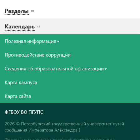
Разделы
Календарь
Полезная информация
Противодействие коррупции
Сведения об образовательной организации
Карта кампуса
Карта сайта
ФГБОУ ВО ПГУПС
2026 © Петербургский государственный университет путей
сообщения Императора Александра I
Федеральное агентство железнодорожного транспорта