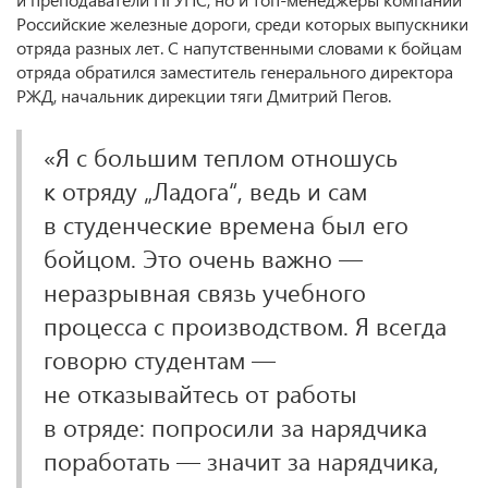
Российские железные дороги, среди которых выпускники
отряда разных лет. С напутственными словами к бойцам
отряда обратился заместитель генерального директора
РЖД, начальник дирекции тяги Дмитрий Пегов.
«Я с большим теплом отношусь
к отряду „Ладога“, ведь и сам
в студенческие времена был его
бойцом. Это очень важно —
неразрывная связь учебного
процесса с производством. Я всегда
говорю студентам —
не отказывайтесь от работы
в отряде: попросили за нарядчика
поработать — значит за нарядчика,