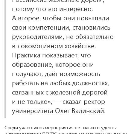
потому что это интересно.
А второе, чтобы они повышали
свои компетенции, становились
руководителями, не обязательно
в локомотивном хозяйстве.
Практика показывает, что
образование, которое они
получают, даёт возможность
работать на любых должностях,
связанных с железной дорогой
и не только», — сказал ректор
университета Олег Валинский.
Среди участников мероприятия не только студенты
и преподаватели ПГУПС, но и топ-менеджеры компании