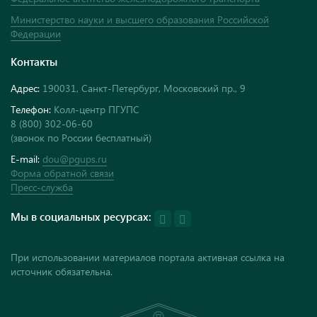
Министерство науки и высшего образования Российской
Федерации
Контакты
Адрес:
190031, Санкт-Петербург, Московский пр., 9
Телефон:
Колл-центр ПГУПС
8 (800) 302-06-60
(звонок по России бесплатный)
E-mail:
dou@pgups.ru
Форма обратной связи
Пресс-служба
Мы в социальных ресурсах:
При использовании материалов портала активная ссылка на
источник обязательна.