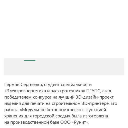
Герман Сергеенко, студент специальности
«Электроэнергетика и электротехника» ПГУПС, стал
победителем конкурса на лучший 3D-дизайн-проект
изделия для печати на строительном 3D-принтере. Его
работа «Модульное бетонное кресло с функцией
хранения для городской среды» была изготовлена
на производственной базе ООО «Рунит».