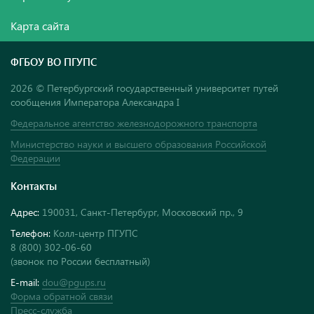
Карта сайта
ФГБОУ ВО ПГУПС
2026 © Петербургский государственный университет путей
сообщения Императора Александра I
Федеральное агентство железнодорожного транспорта
Министерство науки и высшего образования Российской
Федерации
Контакты
Адрес:
190031, Санкт-Петербург, Московский пр., 9
Телефон:
Колл-центр ПГУПС
8 (800) 302-06-60
(звонок по России бесплатный)
E-mail:
dou@pgups.ru
Форма обратной связи
Пресс-служба