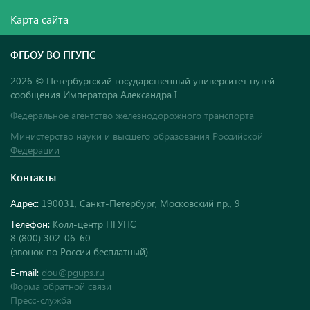
Карта сайта
ФГБОУ ВО ПГУПС
2026 © Петербургский государственный университет путей
сообщения Императора Александра I
Федеральное агентство железнодорожного транспорта
Министерство науки и высшего образования Российской
Федерации
Контакты
Адрес:
190031, Санкт-Петербург, Московский пр., 9
Телефон:
Колл-центр ПГУПС
8 (800) 302-06-60
(звонок по России бесплатный)
E-mail:
dou@pgups.ru
Форма обратной связи
Пресс-служба