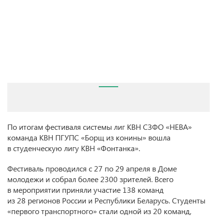
По итогам фестиваля системы лиг КВН СЗФО «НЕВА»
команда КВН ПГУПС «Борщ из конины» вошла
в студенческую лигу КВН «Фонтанка».
Фестиваль проводился с 27 по 29 апреля в Доме
молодежи и собрал более 2300 зрителей. Всего
в мероприятии приняли участие 138 команд
из 28 регионов России и Республики Беларусь. Студенты
«первого транспортного» стали одной из 20 команд,