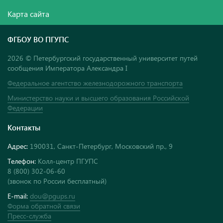
Карта сайта
ФГБОУ ВО ПГУПС
2026 © Петербургский государственный университет путей
сообщения Императора Александра I
Федеральное агентство железнодорожного транспорта
Министерство науки и высшего образования Российской
Федерации
Контакты
Адрес:
190031, Санкт-Петербург, Московский пр., 9
Телефон:
Колл-центр ПГУПС
8 (800) 302-06-60
(звонок по России бесплатный)
E-mail:
dou@pgups.ru
Форма обратной связи
Пресс-служба