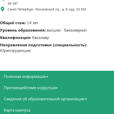
58-287
Санкт-Петербург, Московский пр., д. 9, ауд. 10-503
Общий стаж:
14 лет
Уровень образования:
высшее - бакалавриат
Квалификация:
бакалавр
Направление подготовки (специальность):
Юриспруденция
Полезная информация
Противодействие коррупции
Сведения об образовательной организации
Карта кампуса