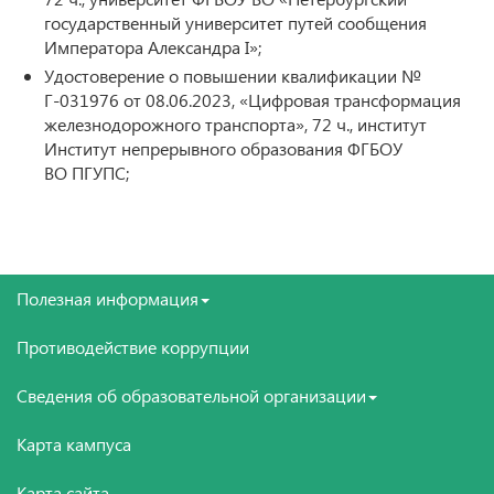
государственный университет путей сообщения
Императора Александра I»;
Удостоверение о повышении квалификации №
Г-031976 от 08.06.2023, «Цифровая трансформация
железнодорожного транспорта», 72 ч., институт
Институт непрерывного образования ФГБОУ
ВО ПГУПС;
Полезная информация
Противодействие коррупции
Сведения об образовательной организации
Карта кампуса
Карта сайта