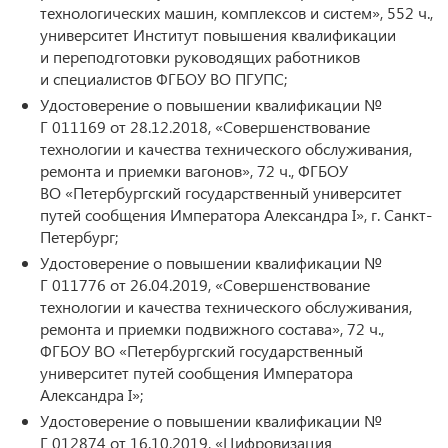
технологических машин, комплексов и систем», 552 ч.,
университет Институт повышения квалификации
и переподготовки руководящих работников
и специалистов ФГБОУ ВО ПГУПС;
Удостоверение о повышении квалификации №
Г 011169 от 28.12.2018, «Совершенствование
технологии и качества технического обслуживания,
ремонта и приемки вагонов», 72 ч., ФГБОУ
ВО «Петербургский государственный университет
путей сообщения Императора Александра I», г. Санкт-
Петербург;
Удостоверение о повышении квалификации №
Г 011776 от 26.04.2019, «Совершенствование
технологии и качества технического обслуживания,
ремонта и приемки подвижного состава», 72 ч.,
ФГБОУ ВО «Петербургский государственный
университет путей сообщения Императора
Александра I»;
Удостоверение о повышении квалификации №
Г 012874 от 16.10.2019, «Цифровизация