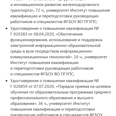
и инновационное развитие железнодорожного
транспорта», 72 ч., университет Институт повышения
квалификации и переподготовки руководящих
работников и специалистов ФГБОУ ВО ПГУПС;
Удостоверение о повышении квалификации №
Г 020383 от 08.04.2020, «Обеспечение
функционирования, использование и поддержка
электронной информационно-образовательной
среды в вузе посредством информационно-
коммуникационных технологий», 16 ч., университет
Институт повышения квалификации
и переподготовки руководящих работников
и специалистов ФГБОУ ВО ПГУПС;
Удостоверение о повышении квалификации №
Г 020859 от 07.07.2020, «Порядок приема на целевое
обучение по образовательным программам среднего
профессионального образования и высшего
образования», 36 ч., университет Институт
повышения квалификации и переподготовки
руководящих работников и специалистов ФГБОУ