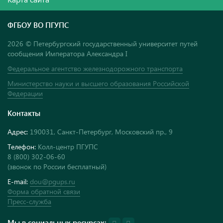
ФГБОУ ВО ПГУПС
2026 © Петербургский государственный университет путей
сообщения Императора Александра I
Федеральное агентство железнодорожного транспорта
Министерство науки и высшего образования Российской
Федерации
Контакты
Адрес:
190031, Санкт-Петербург, Московский пр., 9
Телефон:
Колл-центр ПГУПС
8 (800) 302-06-60
(звонок по России бесплатный)
E-mail:
dou@pgups.ru
Форма обратной связи
Пресс-служба
Мы в социальных ресурсах: