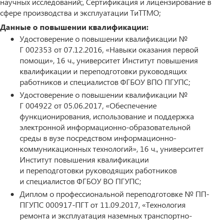
научных исследований;, Сертификация и лицензирование в
сфере производства и эксплуатации ТиТТМО;
Данные о повышении квалификации:
Удостоверение о повышении квалификации №
Г 002353 от 07.12.2016, «Навыки оказания первой
помощи», 16 ч., университет Институт повышения
квалификации и переподготовки руководящих
работников и специалистов ФГБОУ ВПО ПГУПС;
Удостоверение о повышении квалификации №
Г 004922 от 05.06.2017, «Обеспечение
функционирования, использование и поддержка
электронной информационно-образовательной
среды в вузе посредством информационно-
коммуникационных технологий», 16 ч., университет
Институт повышения квалификации
и переподготовки руководящих работников
и специалистов ФГБОУ ВО ПГУПС;
Диплом о профессиональной переподготовке № ПП-
ПГУПС 000917-ПГТ от 11.09.2017, «Технология
ремонта и эксплуатация наземных транспортно-