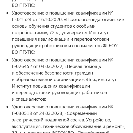
ВО ПГУПС;
Удостоверение о повышении квалификации №
Г 021523 от 16.10.2020, «Психолого-педагогические
основы обучения студентов с особыми
потребностями», 72 ч., университет Институт
повышения квалификации и переподготовки
руководящих работников и специалистов ФГБОУ
ВО ПГУПС;
Удостоверение о повышении квалификации №
Г-026452 от 04.03.2022, «Первая помощь
и обеспечение безопасности граждан
в образовательной организации», 36 ч., институт
Институт повышения квалификации
и переподготовки руководящих работников
и специалистов;
Удостоверение о повышении квалификации №
Г-030518 от 24.03.2023, «Современный
электрический подвижной состав. Устройство,
эксплуатация, техническое обслуживание и ремонт»,
72 ч., университет ФГБОУ ВО «Петербургский