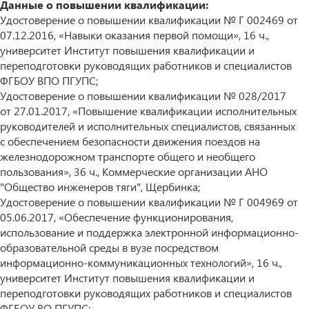
Данные о повышении квалификации:
Удостоверение о повышении квалификации № Г 002469 от
07.12.2016, «Навыки оказания первой помощи», 16 ч.,
университет Институт повышения квалификации и
переподготовки руководящих работников и специалистов
ФГБОУ ВПО ПГУПС;
Удостоверение о повышении квалификации № 028/2017
от 27.01.2017, «Повышение квалификации исполнительных
руководителей и исполнительных специалистов, связанных
с обеспечением безопасности движения поездов на
железнодорожном транспорте общего и необщего
пользования», 36 ч., Коммерческие организации АНО
"Общество инженеров тяги", Щербинка;
Удостоверение о повышении квалификации № Г 004969 от
05.06.2017, «Обеспечение функционирования,
использование и поддержка электронной информационно-
образовательной среды в вузе посредством
информационно-коммуникационных технологий», 16 ч.,
университет Институт повышения квалификации и
переподготовки руководящих работников и специалистов
ФГБОУ ВО ПГУПС;