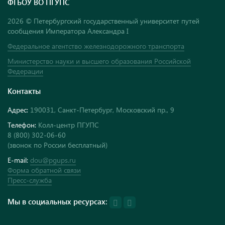
ФГБОУ ВО ПГУПС
2026 © Петербургский государственный университет путей
сообщения Императора Александра I
Федеральное агентство железнодорожного транспорта
Министерство науки и высшего образования Российской
Федерации
Контакты
Адрес:
190031, Санкт-Петербург, Московский пр., 9
Телефон:
Колл-центр ПГУПС
8 (800) 302-06-60
(звонок по России бесплатный)
E-mail:
dou@pgups.ru
Форма обратной связи
Пресс-служба
Мы в социальных ресурсах: