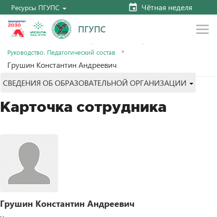
Чётная неделя
Ресурсы ПГУПС
ПГУПС
Главная
Сведения об образовательной организации
Руководство. Педагогический состав
Грушин Константин Андреевич
СВЕДЕНИЯ ОБ ОБРАЗОВАТЕЛЬНОЙ ОРГАНИЗАЦИИ
Карточка сотрудника
Грушин Константин Андреевич