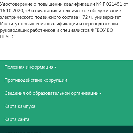
Удостоверение о повышении квалификации № Г 021451 от
16.10.2020, «Эксплуатация и техническое обслуживание
электрического подвижного состава», 72 ч., университет
Институт повышения квалификации и переподготовки
руководящих работников и специалистов ФГБОУ ВО
ПГУПС
Полезная информация
Противодействие коррупции
Сведения об образовательной организации
Карта кампуса
Карта сайта