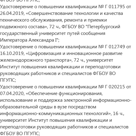
Удостоверение о повышении квалификации № Г 011795 от
26.04.2019, «Совершенствование технологии и качества
технического обслуживания, ремонта и приемки
подвижного состава», 72 ч., ФГБОУ ВО "Петербургский
государственный университет путей сообщения
Императора Александра I";
Удостоверение о повышении квалификации № Г 012749 от
16.10.2019, «Цифровизация и инновационное развитие
железнодорожного транспорта», 72 ч., университет
Институт повышения квалификации и переподготовки
руководящих работников и специалистов ФГБОУ ВО
ПГУПС;
Удостоверение о повышении квалификации № Г 020215 от
07.04.2020, «Обеспечение функционирования,
использование и поддержка электронной информационно-
образовательной среды в вузе посредством
информационно-коммуникационных технологий», 16 ч.,
университет Институт повышения квалификации и
переподготовки руководящих работников и специалистов
ФГБОУ ВО ПГУПС;