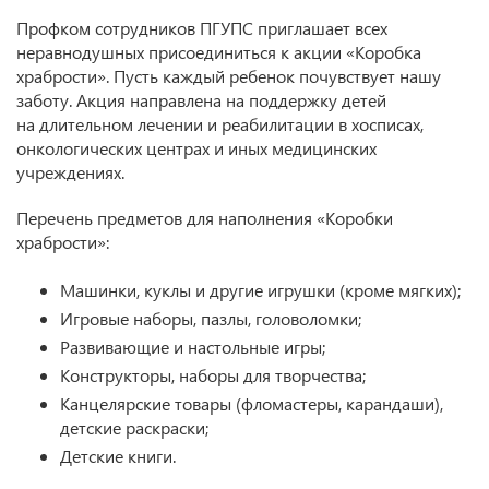
Профком сотрудников ПГУПС приглашает всех
неравнодушных присоединиться к акции «Коробка
храбрости». Пусть каждый ребенок почувствует нашу
заботу. Акция направлена на поддержку детей
на длительном лечении и реабилитации в хосписах,
онкологических центрах и иных медицинских
учреждениях.
Перечень предметов для наполнения «Коробки
храбрости»:
Машинки, куклы и другие игрушки (кроме мягких);
Игровые наборы, пазлы, головоломки;
Развивающие и настольные игры;
Конструкторы, наборы для творчества;
Канцелярские товары (фломастеры, карандаши),
детские раскраски;
Детские книги.