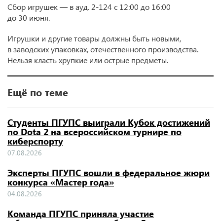
Сбор игрушек — в ауд. 2-124 с 12:00 до 16:00
до 30 июня.
Игрушки и другие товары должны быть новыми,
в заводских упаковках, отечественного производства.
Нельзя класть хрупкие или острые предметы.
Ещё по теме
Студенты ПГУПС выиграли Кубок достижений
по Dota 2 на всероссийском турнире по
киберспорту
07.08.2026
Эксперты ПГУПС вошли в федеральное жюри
конкурса «Мастер года»
04.08.2026
Команда ПГУПС приняла участие