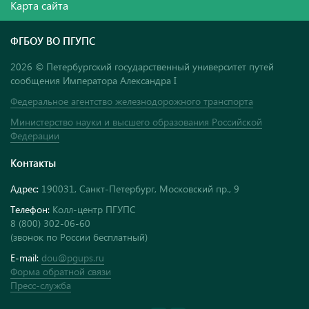
Карта сайта
ФГБОУ ВО ПГУПС
2026 © Петербургский государственный университет путей
сообщения Императора Александра I
Федеральное агентство железнодорожного транспорта
Министерство науки и высшего образования Российской
Федерации
Контакты
Адрес:
190031, Санкт-Петербург, Московский пр., 9
Телефон:
Колл-центр ПГУПС
8 (800) 302-06-60
(звонок по России бесплатный)
E-mail:
dou@pgups.ru
Форма обратной связи
Пресс-служба