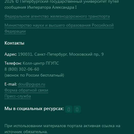
2026 © Петербургский государственный университет путей
сообщения Императора Александра I
Федеральное агентство железнодорожного транспорта
Министерство науки и высшего образования Российской
Федерации
Контакты
Адрес:
190031, Санкт-Петербург, Московский пр., 9
Телефон:
Колл-центр ПГУПС
8 (800) 302-06-60
(звонок по России бесплатный)
E-mail:
dou@pgups.ru
Форма обратной связи
Пресс-служба
Мы в социальных ресурсах:
При использовании материалов портала активная ссылка на
источник обязательна.