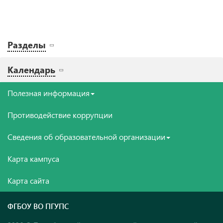
Разделы
Календарь
Полезная информация
Противодействие коррупции
Сведения об образовательной организации
Карта кампуса
Карта сайта
ФГБОУ ВО ПГУПС