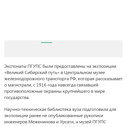
Экспонаты ПГУПС были предоставлены на экспозиции
«Великий Сибирский путь» в Центральном музее
железнодорожного транспорта РФ, которая рассказывает
о магистрали, с 1916 года навсегда связавшей
противоположные окраины крупнейшего в мире
государства.
Научно-техническая библиотека вуза подготовила для
экспозиции ранее не опубликованные рукописи
инженеров Меженинова и Урсати, а музей ПГУПС