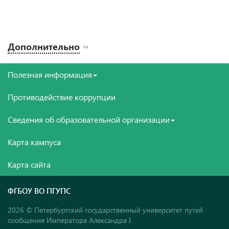
Дополнительно
Полезная информация
Противодействие коррупции
Сведения об образовательной организации
Карта кампуса
Карта сайта
ФГБОУ ВО ПГУПС
2026 © Петербургский государственный университет путей
сообщения Императора Александра I