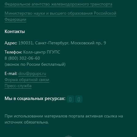
Федеральное агентство железнодорожного транспорта
Министерство науки и высшего образования Российской
Федерации
Контакты
Адрес:
190031, Санкт-Петербург, Московский пр., 9
Телефон:
Колл-центр ПГУПС
8 (800) 302-06-60
(звонок по России бесплатный)
E-mail:
dou@pgups.ru
Форма обратной связи
Пресс-служба
Мы в социальных ресурсах:
При использовании материалов портала активная ссылка на
источник обязательна.