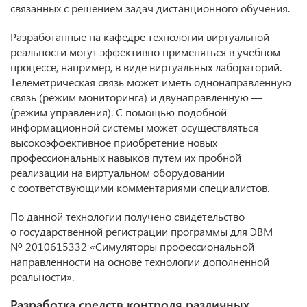
связанных с решением задач дистанционного обучения.
Разработанные на кафедре технологии виртуальной
реальности могут эффективно применяться в учебном
процессе, например, в виде виртуальных лабораторий.
Телеметрическая связь может иметь однонаправленную
связь (режим мониторинга) и двунаправленную —
(режим управления). С помощью подобной
информационной системы может осуществляться
высокоэффективное приобретение новых
профессиональных навыков путем их пробной
реализации на виртуальном оборудовании
с соответствующими комментариями специалистов.
По данной технологии получено свидетельство
о государственной регистрации программы для ЭВМ
№ 2010615332 «Симуляторы профессиональной
направленности на основе технологии дополненной
реальности».
Разработка средств контроля различных