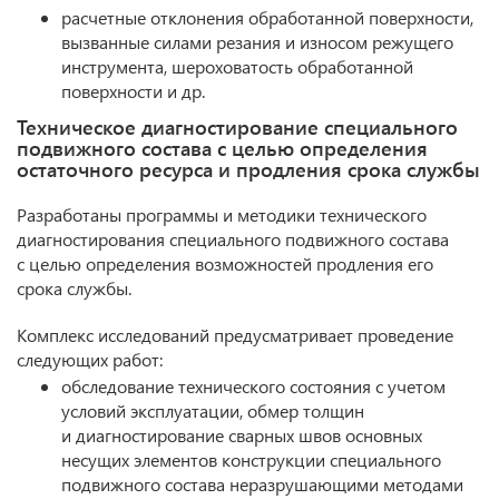
расчетные отклонения обработанной поверхности,
вызванные силами резания и износом режущего
инструмента, шероховатость обработанной
поверхности и др.
Техническое диагностирование специального
подвижного состава с целью определения
остаточного ресурса и продления срока службы
Разработаны программы и методики технического
диагностирования специального подвижного состава
с целью определения возможностей продления его
срока службы.
Комплекс исследований предусматривает проведение
следующих работ:
обследование технического состояния с учетом
условий эксплуатации, обмер толщин
и диагностирование сварных швов основных
несущих элементов конструкции специального
подвижного состава неразрушающими методами