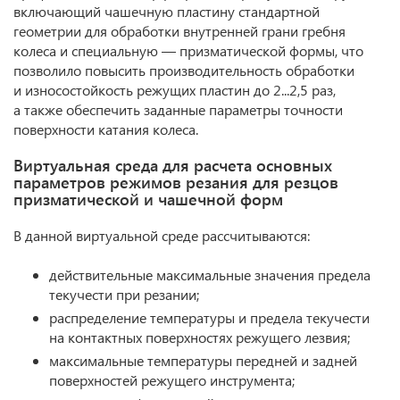
включающий чашечную пластину стандартной
геометрии для обработки внутренней грани гребня
колеса и специальную — призматической формы, что
позволило повысить производительность обработки
и износостойкость режущих пластин до 2...2,5 раз,
а также обеспечить заданные параметры точности
поверхности катания колеса.
Виртуальная среда для расчета основных
параметров режимов резания для резцов
призматической и чашечной форм
В данной виртуальной среде рассчитываются:
действительные максимальные значения предела
текучести при резании;
распределение температуры и предела текучести
на контактных поверхностях режущего лезвия;
максимальные температуры передней и задней
поверхностей режущего инструмента;