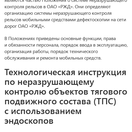
контроля рельсов в ОАО «РЖД». Они определяют
организацию системы неразрушающего контроля
рельсов мобильными средствами дефектоскопии на сети
дорог ОАО «РЖД».
В Положениях приведены основные функции, права
и обязанности персонала, порядок ввода в эксплуатацию,
организация работы, порядок технического
обслуживания и ремонта мобильных средств.
Технологическая инструкция
по неразрушающему
контролю объектов тягового
подвижного состава (ТПС)
с использованием
эндоскопов