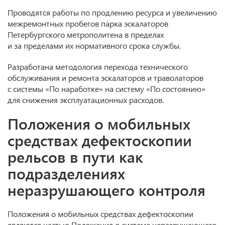
Проводятся работы по продлению ресурса и увеличению
межремонтных пробегов парка эскалаторов
Петербургского метрополитена в пределах
и за пределами их нормативного срока службы.
Разработана методология перехода технического
обслуживания и ремонта эскалаторов и траволаторов
с системы «По наработке» на систему «По состоянию»
для снижения эксплуатационных расходов.
Положения о мобильных
средствах дефектоскопии
рельсов в пути как
подразделениях
неразрушающего контроля
Положения о мобильных средствах дефектоскопии
являются частью Положения о системе неразрушающего