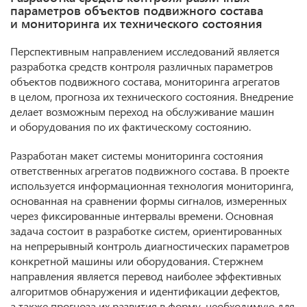
параметров объектов подвижного состава
и мониторинга их технического состояния
Перспективным направлением исследований является
разработка средств контроля различных параметров
объектов подвижного состава, мониторинга агрегатов
в целом, прогноза их технического состояния. Внедрение
делает возможным переход на обслуживание машин
и оборудования по их фактическому состоянию.
Разработан макет системы мониторинга состояния
ответственных агрегатов подвижного состава. В проекте
используется информационная технология мониторинга,
основанная на сравнении формы сигналов, измеренных
через фиксированные интервалы времени. Основная
задача состоит в разработке систем, ориентированных
на непрерывный контроль диагностических параметров
конкретной машины или оборудования. Стержнем
направления является перевод наиболее эффективных
алгоритмов обнаружения и идентификации дефектов,
а также прогноза их развития в форму, необходимую для