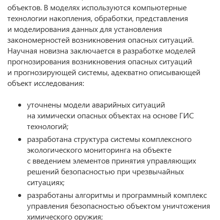
объектов. В моделях используются компьютерные
технологии накопления, обработки, представления
и моделирования данных для установления
закономерностей возникновения опасных ситуаций.
Научная новизна заключается в разработке моделей
прогнозирования возникновения опасных ситуаций
и прогнозирующей системы, адекватно описывающей
объект исследования:
уточнены модели аварийных ситуаций
на химически опасных объектах на основе ГИС
технологий;
разработана структура системы комплексного
экологического мониторинга на объекте
с введением элементов принятия управляющих
решений безопасностью при чрезвычайных
ситуациях;
разработаны алгоритмы и программный комплекс
управления безопасностью объектом уничтожения
химического оружия;