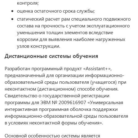
контроля;
оценка остаточного срока службы;
статический расчет рам специального подвижного
состава на прочность с учетом эксплуатационного
уменьшения толщин элементов вследствие
коррозии для выявления наиболее нагруженных
узлов конструкции.
Дистанционные системы обучения
Разработан программный продукт «Assistant+»,
предназначенный для организации информационно-
образовательной среды пользователя (учащегося) при
неконтактном (дистанционном) способе обучения.
Свидетельство о государственной регистрации
программы для ЭВМ № 2009616907 «Универсальная
интерактивная программная оболочка поддержки
информационно-образовательной среды пользователя
в условиях неконтактной формы обучения».
Основной особенностью системы является