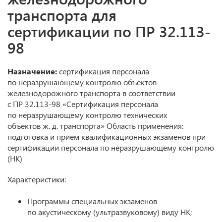
транспорта для
сертификации по ПР 32.113-
98
Назначение:
сертификация персонала
по неразрушающему контролю объектов
железнодорожного транспорта в соответствии
с ПР 32.113-98 «Сертификация персонала
по неразрушающему контролю технических
объектов ж. д. транспорта» Область применения:
подготовка и прием квалификационных экзаменов при
сертификации персонала по неразрушающему контролю
(НК)
Характеристики:
Программы специальных экзаменов
по акустическому (ультразвуковому) виду НК;