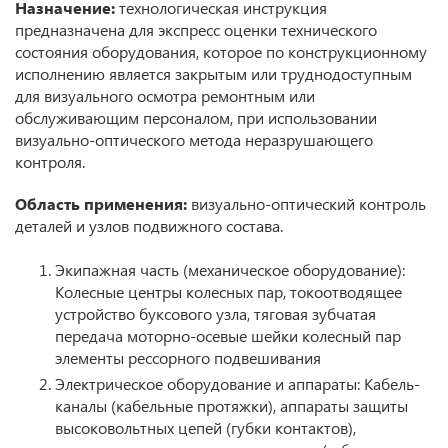
Назначение:
технологическая инструкция
предназначена для экспресс оценки технического
состояния оборудования, которое по конструкционному
исполнению является закрытым или труднодоступным
для визуального осмотра ремонтным или
обслуживающим персоналом, при использовании
визуально-оптического метода неразрушающего
контроля.
Область применения:
визуально-оптический контроль
деталей и узлов подвижного состава.
Экипажная часть (механическое оборудование):
Колесные центры колесных пар, токоотводящее
устройство буксового узла, тяговая зубчатая
передача моторно-осевые шейки колесный пар
элементы рессорного подвешивания
Электрическое оборудование и аппараты: Кабель-
каналы (кабельные протяжки), аппараты защиты
высоковольтных цепей (губки контактов),