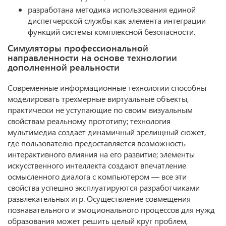
разработана методика использования единой
диспетчерской службы как элемента интеграции
функций системы комплексной безопасности.
Симуляторы профессиональной
направленности на основе технологии
дополненной реальности
Современные информационные технологии способны
моделировать трехмерные виртуальные объекты,
практически не уступающие по своим визуальным
свойствам реальному прототипу; технология
мультимедиа создает динамичный зрелищный сюжет,
где пользователю предоставляется возможность
интерактивного влияния на его развитие; элементы
искусственного интеллекта создают впечатление
осмысленного диалога с компьютером — все эти
свойства успешно эксплуатируются разработчиками
развлекательных игр. Осуществление совмещения
познавательного и эмоционального процессов для нужд
образования может решить целый круг проблем,