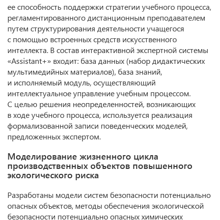
ее способность поддержки стратегии учебного процесса,
регламентированного дистанционным преподавателем
путем структурирования деятельности учащегося
с помощью встроенных средств искусственного
интеллекта. В состав интерактивной экспертной системы
«Assistant+» входит: база данных (набор дидактических
мультимедийных материалов), база знаний,
и исполняемый модуль, осуществляющий
интеллектуальное управление учебным процессом.
С целью решения неопределенностей, возникающих
в ходе учебного процесса, используется реализация
формализованной записи поведенческих моделей,
предложенных экспертом.
Моделирование жизненного цикла
производственных объектов повышенного
экологического риска
Разработаны модели систем безопасности потенциально
опасных объектов, методы обеспечения экологической
безопасности потенциально опасных химических