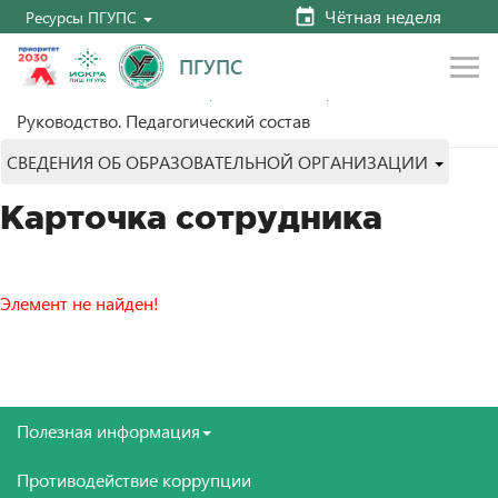
Чётная неделя
Ресурсы ПГУПС
ПГУПС
Главная
Сведения об образовательной организации
Руководство. Педагогический состав
СВЕДЕНИЯ ОБ ОБРАЗОВАТЕЛЬНОЙ ОРГАНИЗАЦИИ
Карточка сотрудника
Элемент не найден!
Полезная информация
Противодействие коррупции