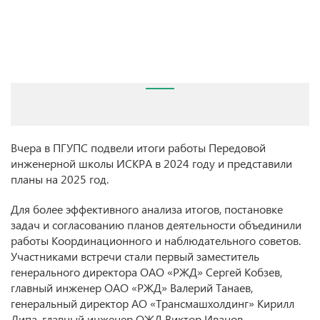
Вчера в ПГУПС подвели итоги работы Передовой
инженерной школы ИСКРА в 2024 году и представили
планы на 2025 год.
Для более эффективного анализа итогов, постановке
задач и согласованию планов деятельности объединили
работы Координационного и наблюдательного советов.
Участниками встречи стали первый заместитель
генерального директора ОАО «РЖД» Сергей Кобзев,
главный инженер ОАО «РЖД» Валерий Танаев,
генеральный директор АО «Трансмашхолдинг» Кирилл
Липа, главный инженер ОЖД Виктор Иванов,