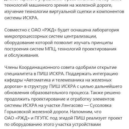
технологий машинного зрения на железной дороге,
изучение технологии виртуальной сцепки и компонентов
системы ИСКРА.
Совместно с ОАО «РЖД» будет оснащена лаборатория
микропроцессорных систем централизации,
оборудование которой позволит изучать принципы
построения систем МПЦ, технологий проектирования
и обслуживания.
Члены Координационного совета одобрили открытие
специалитета в ПИШ ИСКРА. Поддержать интеграцию
кафедры «Автоматика и телемеханика на железных
дорогах» в структуру ПИШ ИСКРА с целью дальнейшего
обновления образовательного процесса. Также решено
продолжить проектирование и отработку элементов
системы ИСКРА на участке Лянгасово — Сусоловка
Горьковской железной дороги. Напомним, что
ОАО «РЖД» и ПГУПС под эгидой ПИШ реализует проект
по оборудованию этого участка устройствами