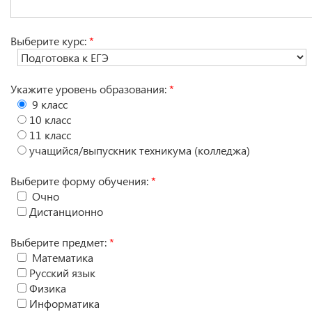
Выберите курс:
*
Укажите уровень образования:
*
9 класс
10 класс
11 класс
учащийся/выпускник техникума (колледжа)
Выберите форму обучения:
*
Очно
Дистанционно
Выберите предмет:
*
Математика
Русский язык
Физика
Информатика