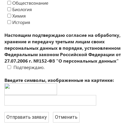
Обществознание
Биология
Химия
История
Настоящим подтверждаю согласие на обработку,
хранение и передачу третьим лицам своих
персональных данных в порядке, установленном
Федеральным законом Российской Федерации от
27.07.2006 г. №152-ФЗ "О персональных данных"
Подтверждаю.
Введите символы, изображенные на картинке: