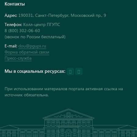
Контакты
Адрес:
190031, Санкт-Петербург, Московский пр., 9
Телефон:
Колл-центр ПГУПС
8 (800) 302-06-60
(звонок по России бесплатный)
E-mail:
dou@pgups.ru
Форма обратной связи
Пресс-служба
Мы в социальных ресурсах:
При использовании материалов портала активная ссылка на
источник обязательна.