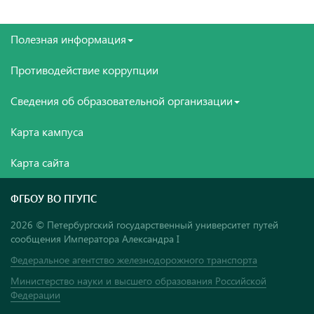
Полезная информация
Противодействие коррупции
Сведения об образовательной организации
Карта кампуса
Карта сайта
ФГБОУ ВО ПГУПС
2026 © Петербургский государственный университет путей
сообщения Императора Александра I
Федеральное агентство железнодорожного транспорта
Министерство науки и высшего образования Российской
Федерации